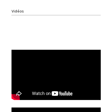
Vidéos