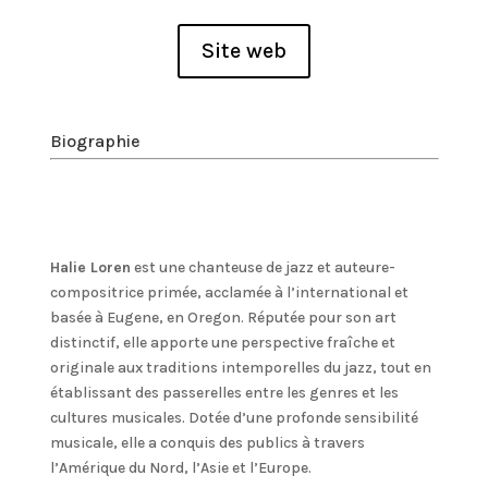
Site web
Biographie
Halie Loren
est une chanteuse de jazz et auteure-
compositrice primée, acclamée à l’international et
basée à Eugene, en Oregon. Réputée pour son art
distinctif, elle apporte une perspective fraîche et
originale aux traditions intemporelles du jazz, tout en
établissant des passerelles entre les genres et les
cultures musicales. Dotée d’une profonde sensibilité
musicale, elle a conquis des publics à travers
l’Amérique du Nord, l’Asie et l’Europe.