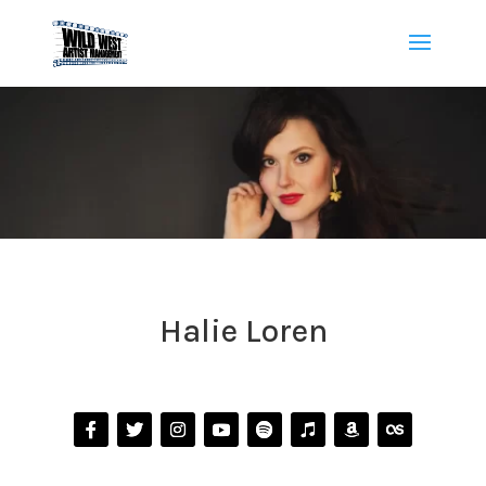
Halie Loren