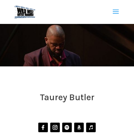
Taurey Butler