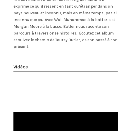
exprime ce qu’il ressent en tant qu’étranger dans un
pays nouveau et inconnu, mais en même temps, pas si
inconnu que ça. Avec Wali Muhammad à la batterie et
Morgan Moore à la basse, Butler nous raconte son
parcours à travers onze histoires. Écoutez cet album
et suivez le chemin de Taurey Butler, de son passé à son
présent.
Vidéos